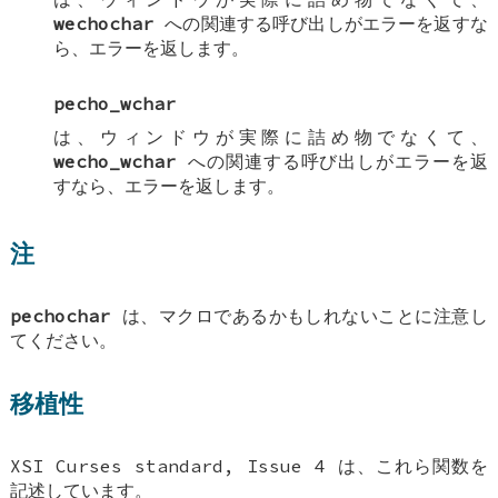
wechochar
への関連する呼び出しがエラーを返すな
ら、エラーを返します。
pecho_wchar
は、ウィンドウが実際に詰め物でなくて、
wecho_wchar
への関連する呼び出しがエラーを返
すなら、エラーを返します。
注
pechochar
は、マクロであるかもしれないことに注意し
てください。
移植性
XSI Curses standard, Issue 4 は、これら関数を
記述しています。