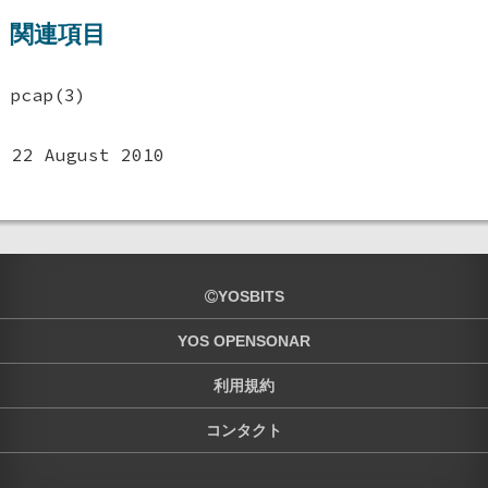
関連項目
pcap(3)
22 August 2010
YOSBITS
YOS OPENSONAR
利用規約
コンタクト