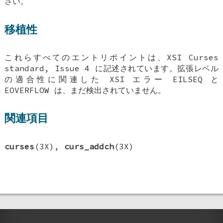
さい。
移植性
これらすべてのエントリポイントは、XSI Curses
standard, Issue 4 に記述されています。拡張レベル
の適合性に関連した XSI エラー EILSEQ と
EOVERFLOW は、まだ検出されていません。
関連項目
curses
(3X),
curs_addch
(3X)