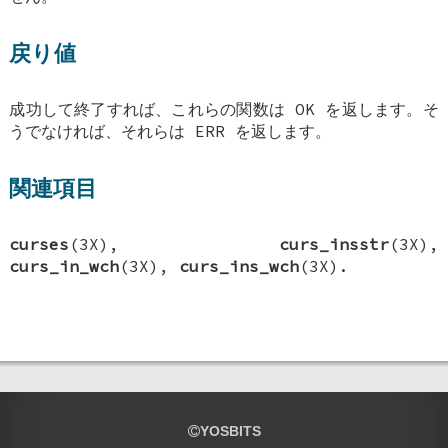
戻り値
成功して終了すれば、これらの関数は OK を返します。そ
うでなければ、それらは ERR を返します。
関連項目
curses
(3X),
curs_insstr
(3X),
curs_in_wch
(3X),
curs_ins_wch
(3X).
YOSBITS