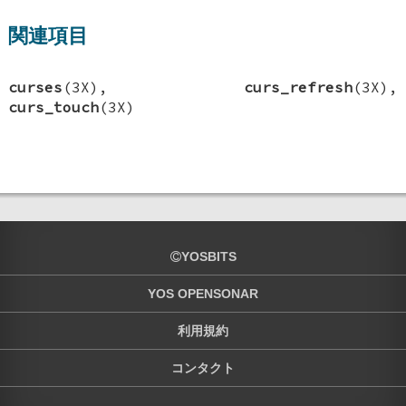
関連項目
curses
(3X),
curs_refresh
(3X),
curs_touch
(3X)
YOSBITS
YOS OPENSONAR
利用規約
コンタクト