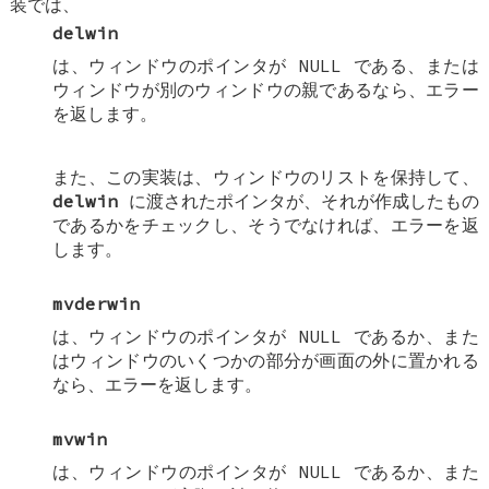
装では、
delwin
は、ウィンドウのポインタが NULL である、または
ウィンドウが別のウィンドウの親であるなら、エラー
を返します。
また、この実装は、ウィンドウのリストを保持して、
delwin
に渡されたポインタが、それが作成したもの
であるかをチェックし、そうでなければ、エラーを返
します。
mvderwin
は、ウィンドウのポインタが NULL であるか、また
はウィンドウのいくつかの部分が画面の外に置かれる
なら、エラーを返します。
mvwin
は、ウィンドウのポインタが NULL であるか、また