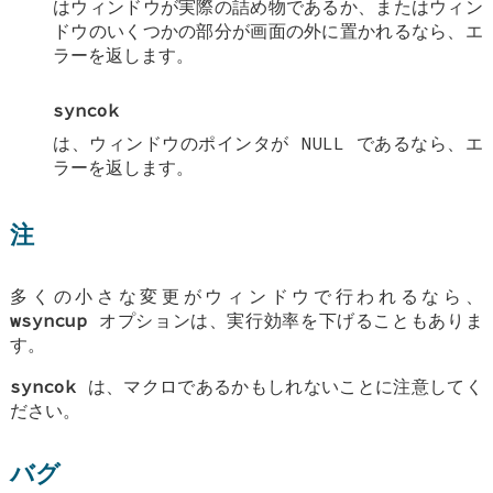
はウィンドウが実際の詰め物であるか、またはウィン
ドウのいくつかの部分が画面の外に置かれるなら、エ
ラーを返します。
syncok
は、ウィンドウのポインタが NULL であるなら、エ
ラーを返します。
注
多くの小さな変更がウィンドウで行われるなら、
wsyncup
オプションは、実行効率を下げることもありま
す。
syncok
は、マクロであるかもしれないことに注意してく
ださい。
バグ