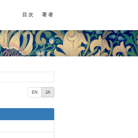
目次
著者
EN
JA