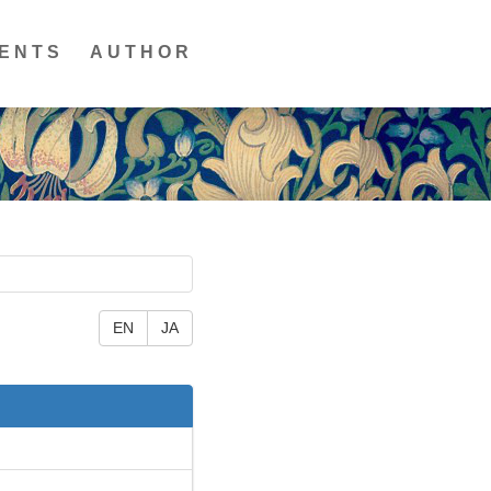
ENTS
AUTHOR
EN
JA