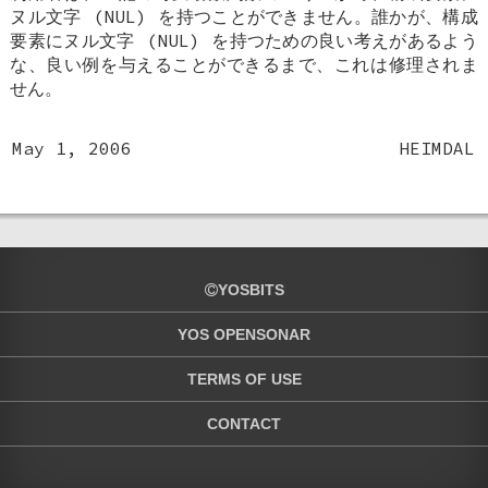
ヌル文字 (NUL) を持つことができません。誰かが、構成
要素にヌル文字 (NUL) を持つための良い考えがあるよう
な、良い例を与えることができるまで、これは修理されま
せん。
May 1, 2006
HEIMDAL
YOSBITS
YOS OPENSONAR
TERMS OF USE
CONTACT