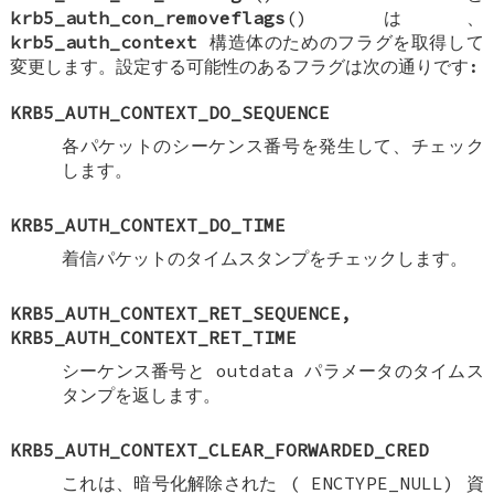
krb5_auth_con_removeflags
() は、
krb5_auth_context
構造体のためのフラグを取得して
変更します。設定する可能性のあるフラグは次の通りです:
KRB5_AUTH_CONTEXT_DO_SEQUENCE
各パケットのシーケンス番号を発生して、チェック
します。
KRB5_AUTH_CONTEXT_DO_TIME
着信パケットのタイムスタンプをチェックします。
KRB5_AUTH_CONTEXT_RET_SEQUENCE
,
KRB5_AUTH_CONTEXT_RET_TIME
シーケンス番号と outdata パラメータのタイムス
タンプを返します。
KRB5_AUTH_CONTEXT_CLEAR_FORWARDED_CRED
これは、暗号化解除された (
ENCTYPE_NULL
) 資