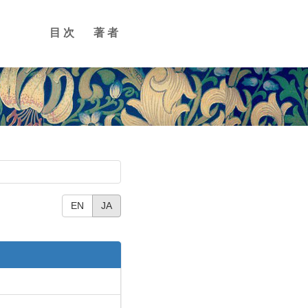
目次
著者
EN
JA