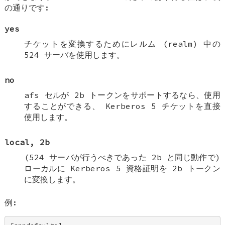
の通りです:
yes
チケットを変換するためにレルム (realm) 中の
524 サーバを使用します。
no
afs セルが 2b トークンをサポートするなら、使用
することができる、 Kerberos 5 チケットを直接
使用します。
local, 2b
(524 サーバが行うべきであった 2b と同じ動作で)
ローカルに Kerberos 5 資格証明を 2b トークン
に変換します。
例: