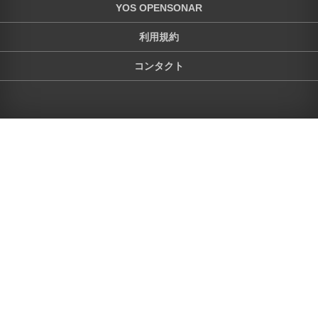
YOS OPENSONAR
利用規約
コンタクト