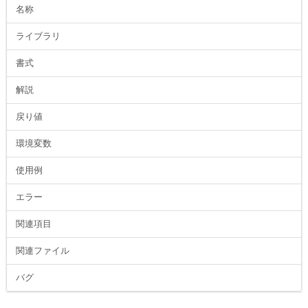
名称
ライブラリ
書式
解説
戻り値
環境変数
使用例
エラー
関連項目
関連ファイル
バグ