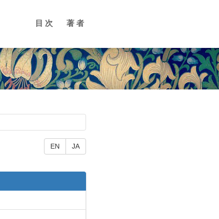
目次
著者
EN
JA