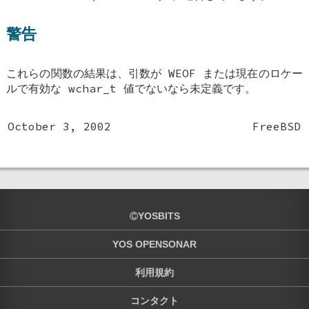
警告
これらの関数の結果は、引数が
WEOF
または現在のロケー
ルで有効な
wchar_t
値でないなら未定義です。
October 3, 2002
FreeBSD
YOSBITS
YOS OPENSONAR
利用規約
コンタクト