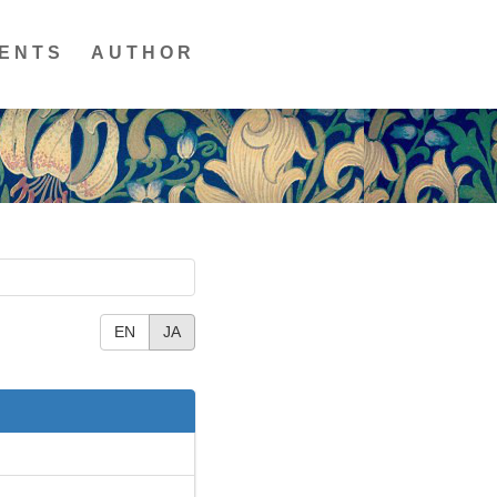
ENTS
AUTHOR
EN
JA