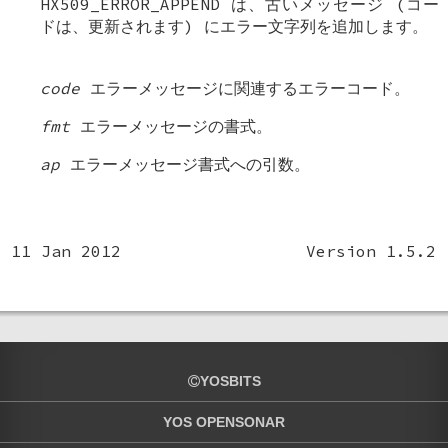
HX509_ERROR_APPEND は、古いメッセージ (コー
ドは、更新されます) にエラー文字列を追加します。
code
エラーメッセージに関連するエラーコード。
fmt
エラーメッセージの書式。
ap
エラーメッセージ書式への引数。
11 Jan 2012
Version 1.5.2
YOSBITS
YOS OPENSONAR