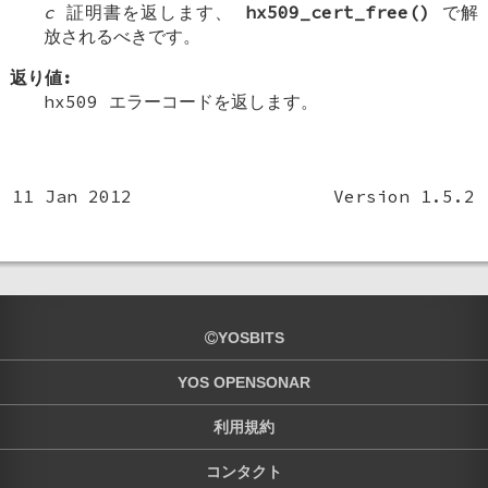
c
証明書を返します、
hx509_cert_free()
で解
放されるべきです。
返り値:
hx509 エラーコードを返します。
11 Jan 2012
Version 1.5.2
YOSBITS
YOS OPENSONAR
利用規約
コンタクト