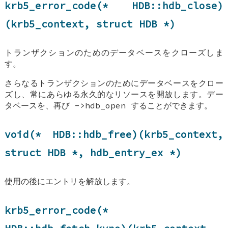
krb5_error_code(*
HDB::hdb_close
)
(krb5_context, struct
HDB
*)
トランザクションのためのデータベースをクローズしま
す。
さらなるトランザクションのためにデータベースをクロー
ズし、常にあらゆる永久的なリソースを開放します。デー
タベースを、再び ->hdb_open することができます。
void(*
HDB::hdb_free
)(krb5_context,
struct
HDB
*,
hdb_entry_ex
*)
使用の後にエントリを解放します。
krb5_error_code(*