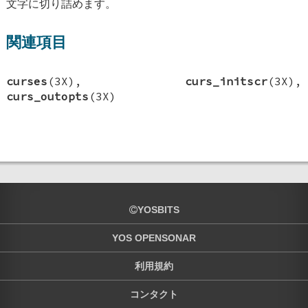
文字に切り詰めます。
関連項目
curses
(3X),
curs_initscr
(3X),
curs_outopts
(3X)
YOSBITS
YOS OPENSONAR
利用規約
コンタクト