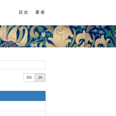
目次
著者
EN
JA