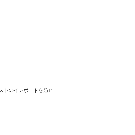
ストのインポートを防止