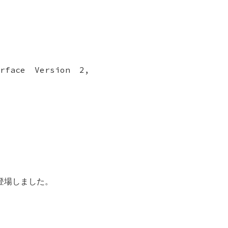
erface Version 2,
登場しました。