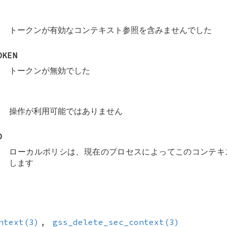
トークンが有効なコンテキスト参照を含みませんでした
OKEN
トークンが無効でした
操作が利用可能ではありません
D
ローカルポリシは、現在のプロセスによってこのコンテキ
します
ntext(3)
,
gss_delete_sec_context(3)