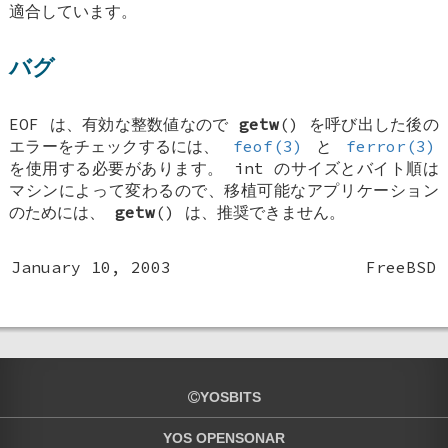
適合しています。
バグ
EOF
は、有効な整数値なので
getw
() を呼び出した後の
エラーをチェックするには、
feof(3)
と
ferror(3)
を使用する必要があります。
int
のサイズとバイト順は
マシンによって変わるので、移植可能なアプリケーション
のためには、
getw
() は、推奨できません。
January 10, 2003
FreeBSD
YOSBITS
YOS OPENSONAR