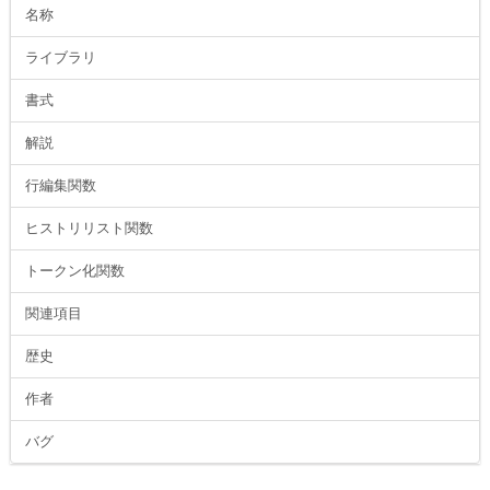
名称
ライブラリ
書式
解説
行編集関数
ヒストリリスト関数
トークン化関数
関連項目
歴史
作者
バグ