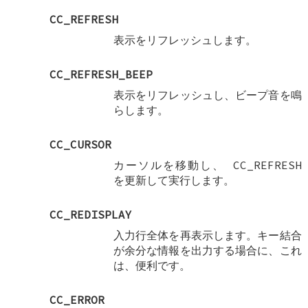
CC_REFRESH
表示をリフレッシュします。
CC_REFRESH_BEEP
表示をリフレッシュし、ビープ音を鳴
らします。
CC_CURSOR
カーソルを移動し、
CC_REFRESH
を更新して実行します。
CC_REDISPLAY
入力行全体を再表示します。キー結合
が余分な情報を出力する場合に、これ
は、便利です。
CC_ERROR