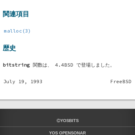
関連項目
malloc(3)
歴史
bitstring
関数は、
4.4BSD
で登場しました。
July 19, 1993
FreeBSD
YOSBITS
YOS OPENSONAR