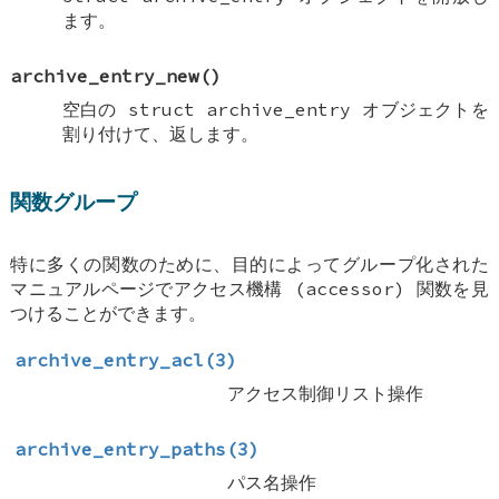
ます。
archive_entry_new
()
空白の struct archive_entry オブジェクトを
割り付けて、返します。
関数グループ
特に多くの関数のために、目的によってグループ化された
マニュアルページでアクセス機構 (accessor) 関数を見
つけることができます。
archive_entry_acl(3)
アクセス制御リスト操作
archive_entry_paths(3)
パス名操作