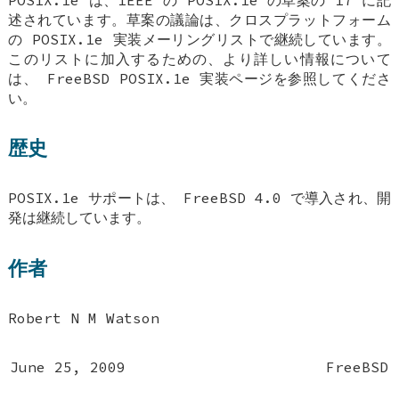
述されています。草案の議論は、クロスプラットフォーム
の POSIX.1e 実装メーリングリストで継続しています。
このリストに加入するための、より詳しい情報について
は、
FreeBSD
POSIX.1e 実装ページを参照してくださ
い。
歴史
POSIX.1e サポートは、
FreeBSD 4.0
で導入され、開
発は継続しています。
作者
Robert N M Watson
June 25, 2009
FreeBSD