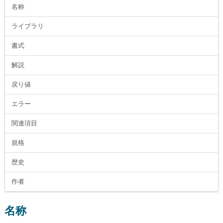
名称
ライブラリ
書式
解説
戻り値
エラー
関連項目
規格
歴史
作者
名称