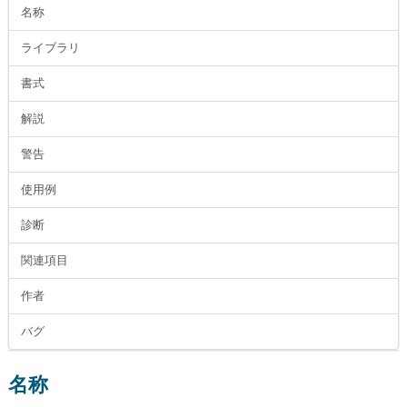
名称
ライブラリ
書式
解説
警告
使用例
診断
関連項目
作者
バグ
名称