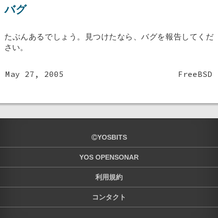
バグ
たぶんあるでしょう。見つけたなら、バグを報告してくだ
さい。
May 27, 2005
FreeBSD
YOSBITS
YOS OPENSONAR
利用規約
コンタクト