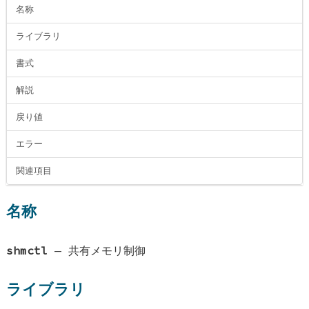
名称
ライブラリ
書式
解説
戻り値
エラー
関連項目
名称
shmctl
—
共有メモリ制御
ライブラリ