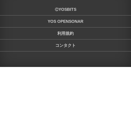
YOSBITS
YOS OPENSONAR
利用規約
コンタクト