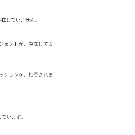
存在していません。
ジェクトが、存在してま
ミッションが、拒否されま
しています。