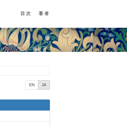
目次
著者
EN
JA