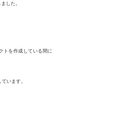
しました。
クトを作成している間に
しています。