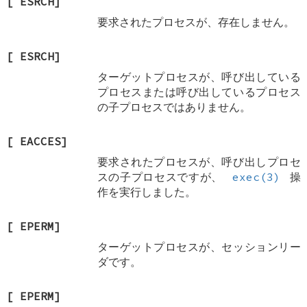
[
ESRCH
]
要求されたプロセスが、存在しません。
[
ESRCH
]
ターゲットプロセスが、呼び出している
プロセスまたは呼び出しているプロセス
の子プロセスではありません。
[
EACCES
]
要求されたプロセスが、呼び出しプロセ
スの子プロセスですが、
exec(3)
操
作を実行しました。
[
EPERM
]
ターゲットプロセスが、セッションリー
ダです。
[
EPERM
]