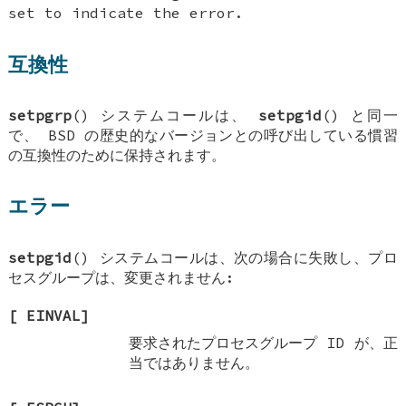
set to indicate the error.
互換性
setpgrp
() システムコールは、
setpgid
() と同一
で、
BSD
の歴史的なバージョンとの呼び出している慣習
の互換性のために保持されます。
エラー
setpgid
() システムコールは、次の場合に失敗し、プロ
セスグループは、変更されません:
[
EINVAL
]
要求されたプロセスグループ ID が、正
当ではありません。