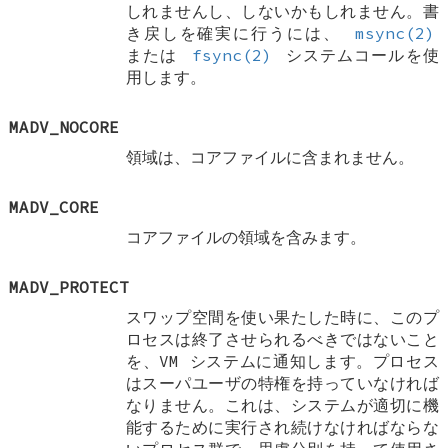
しれませんし、しないかもしれません。書
き戻しを確実に行うには、
msync(2)
または
fsync(2)
システムコールを使
用します。
MADV_NOCORE
領域は、コアファイルに含まれません。
MADV_CORE
コアファイルの領域を含みます。
MADV_PROTECT
スワップ空間を使い果たした時に、このプ
ロセスは終了させられるべきではないこと
を、VM システムに通知します。プロセス
はスーパユーザの特権を持っていなければ
なりません。これは、システムが適切に機
能するために実行され続けなければならな