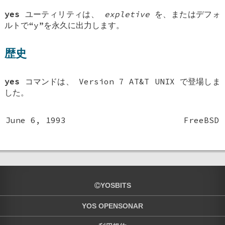
yes
ユーティリティは、
expletive
を、またはデフォ
ルトで“y”を永久に出力します。
歴史
yes
コマンドは、 Version 7 AT&T UNIX で登場しま
した。
June 6, 1993
FreeBSD
YOSBITS
YOS OPENSONAR