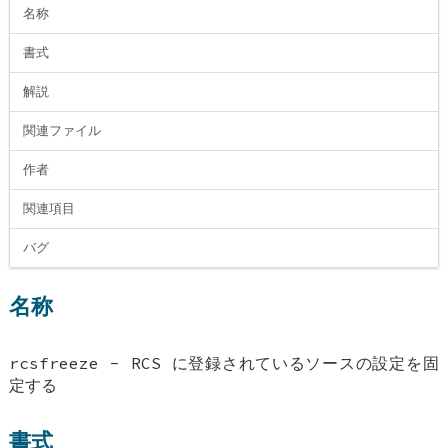
名称
書式
解説
関連ファイル
作者
関連項目
バグ
名称
rcsfreeze - RCS に登録されているソースの設定を固
定する
書式