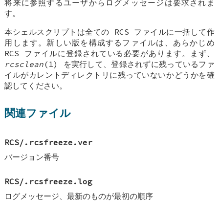
将来に参照するユーザからログメッセージは要求されま
す。
本シェルスクリプトは全ての RCS ファイルに一括して作
用します。新しい版を構成するファイルは、あらかじめ
RCS ファイルに登録されている必要があります。まず、
rcsclean
(1) を実行して、登録されずに残っているファ
イルがカレントディレクトリに残っていないかどうかを確
認してください。
関連ファイル
RCS/.rcsfreeze.ver
バージョン番号
RCS/.rcsfreeze.log
ログメッセージ、最新のものが最初の順序