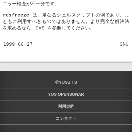
エラー検査が不十分です。
rcsfreeze
は、単なるシェルスクリプトの例であり、ま
ともに利用すべきものではありません。より完全な解決法
を求めるなら、CVS を参照してください。
1999-08-27
GNU
YOSBITS
YOS OPENSONAR
利用規約
コンタクト