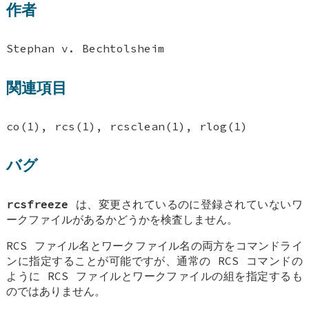
作者
Stephan v. Bechtolsheim
関連項目
co(1), rcs(1), rcsclean(1), rlog(1)
バグ
rcsfreeze
は、変更されているのに登録されていないワ
ークファイルがあるかどうかを検査しません。
RCS ファイル名とワークファイル名の両方をコマンドライ
ンに指定することが可能ですが、通常の RCS コマンドの
ように RCS ファイルとワークファイルの組を指定するも
のではありません。