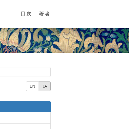
目次
著者
EN
JA