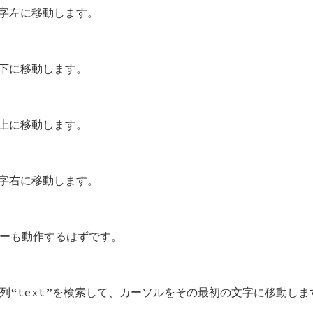
文字左に移動します。
行下に移動します。
行上に移動します。
文字右に移動します。
ーも動作するはずです。
列“text”を検索して、カーソルをその最初の文字に移動しま