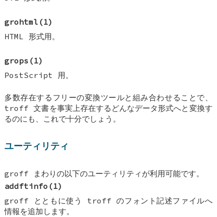
grohtml
(1)
HTML 形式用。
grops
(1)
PostScript 用。
多数存在するフリーの変換ツールと組み合わせることで、
troff 文書を事実上存在するどんなデータ形式へと変換す
るのにも、これで十分でしょう。
ユーティリティ
groff まわりの以下のユーティリティが利用可能です。
addftinfo
(1)
groff とともに使う troff のフォント記述ファイルへ
情報を追加します。