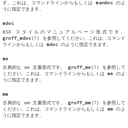
す。これは、コマンドラインからもしくは
mandoc
のよ
うに指定できます。
mdoc
BSD スタイルのマニュアルページ形式です。
groff_mdoc
(7) を参照してください。これは、コマンド
ラインからもしくは
mdoc
のように指定できます。
me
古典的な
me
文書形式です。
groff_me
(7) を参照して
ください。これは、コマンドラインからもしくは
me
のよ
うに指定できます。
mm
古典的な
mm
文書形式です。
groff_mm
(7) を参照して
ください。これは、コマンドラインからもしくは
mm
のよ
うに指定できます。