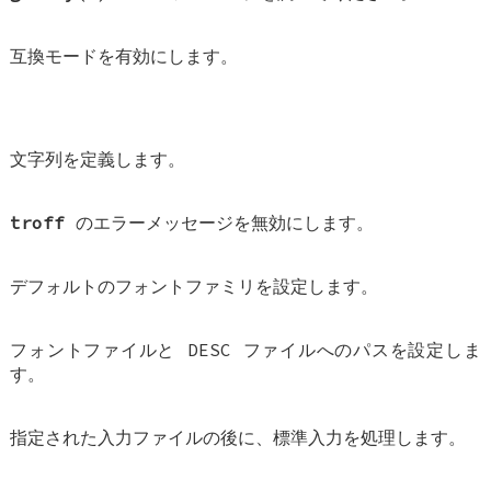
互換モードを有効にします。
文字列を定義します。
troff
のエラーメッセージを無効にします。
デフォルトのフォントファミリを設定します。
フォントファイルと DESC ファイルへのパスを設定しま
す。
指定された入力ファイルの後に、標準入力を処理します。