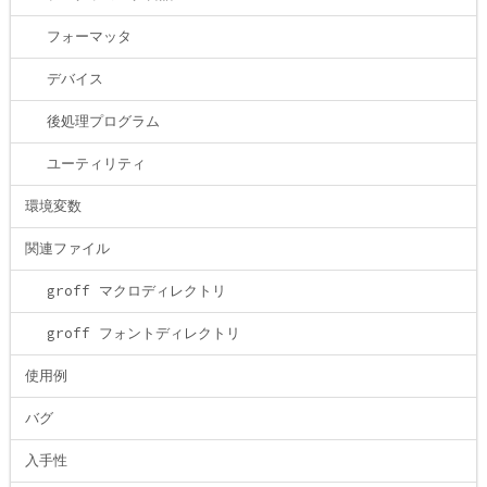
フォーマッタ
デバイス
後処理プログラム
ユーティリティ
環境変数
関連ファイル
groff マクロディレクトリ
groff フォントディレクトリ
使用例
バグ
入手性