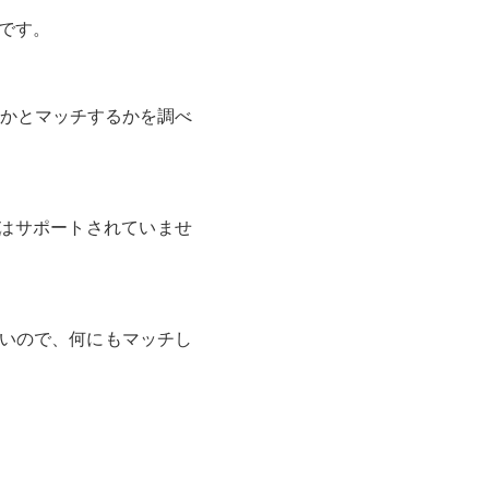
です。
かとマッチするかを調べ
 ではサポートされていませ
ないので、何にもマッチし