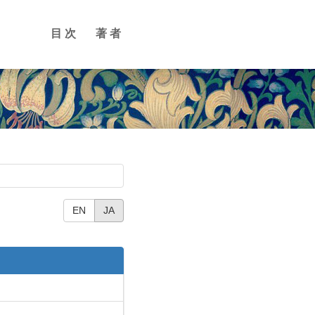
目次
著者
EN
JA