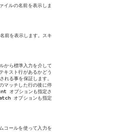
ァイルの名前を表示しま
名前を表示します。スキ
ルから標準入力を介して
テキスト行があるかどう
される事を保証します。
のマッチした行の後に停
unt
オプションも指定さ
atch
オプションも指定
テムコールを使って入力を