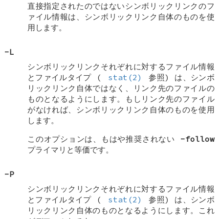
直接指定されたのではないシンボリックリンクのフ
ァイル情報は、シンボリックリンク自体のものを使
用します。
-L
シンボリックリンクそれぞれに対するファイル情報
とファイルタイプ (
stat(2)
参照) は、シンボ
リックリンク自体ではなく、リンク先のファイルの
ものとなるようにします。もしリンク先のファイル
がなければ、シンボリックリンク自体のものを使用
します。
このオプションは、もはや推奨されない
-follow
プライマリと等価です。
-P
シンボリックリンクそれぞれに対するファイル情報
とファイルタイプ (
stat(2)
参照) は、シンボ
リックリンク自体のものとなるようにします。これ