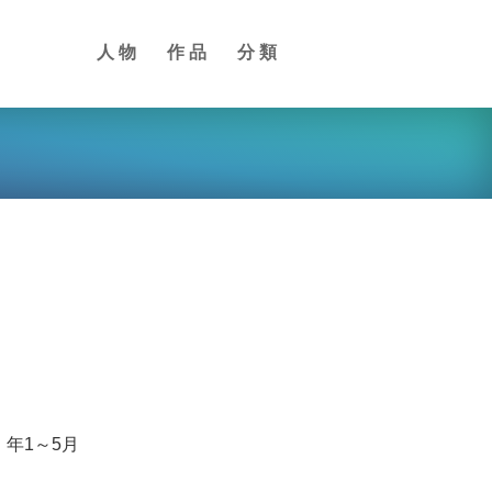
人物
作品
分類
）年1～5月