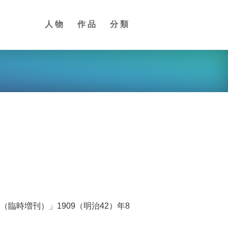
人物
作品
分類
臨時増刊）」1909（明治42）年8