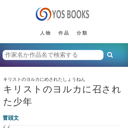
人物
作品
分類
キリストのヨルカにめされたしょうねん
キリストのヨルカに召され
た少年
冒頭文