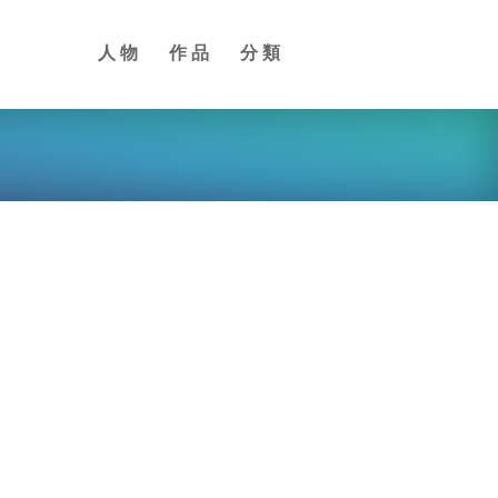
人物
作品
分類