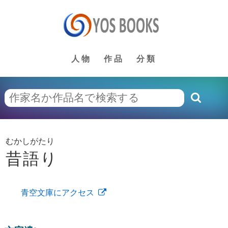
人物
作品
分類
むかしがたり
昔語り
青空文庫にアクセス