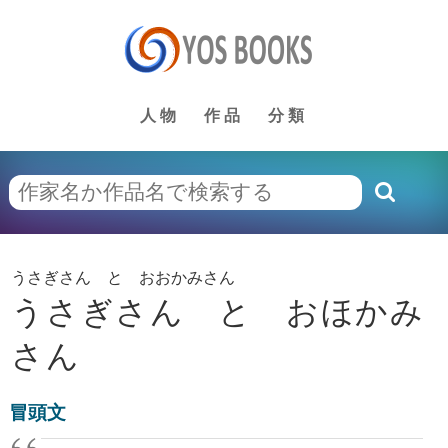
人物
作品
分類
うさぎさん と おおかみさん
うさぎさん と おほかみ
さん
冒頭文