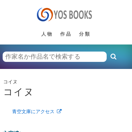
人物
作品
分類
コイヌ
コイヌ
青空文庫にアクセス