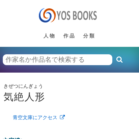
人物
作品
分類
きぜつにんぎょう
気絶人形
青空文庫にアクセス