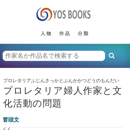
人物
作品
分類
プロレタリアふじんさっかとぶんかかつどうのもんだい
プロレタリア婦人作家と文
化活動の問題
冒頭文