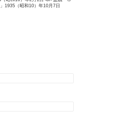
1935（昭和10）年10月7日
日