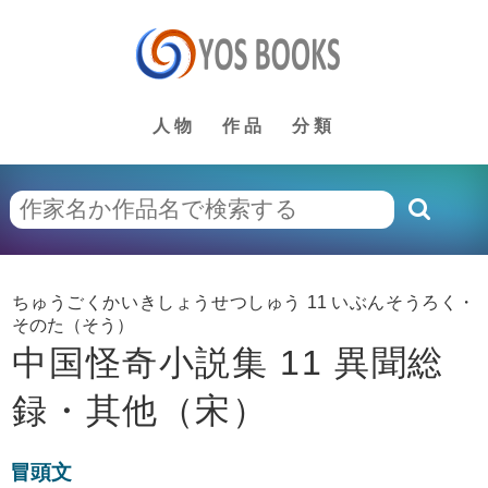
人物
作品
分類
ちゅうごくかいきしょうせつしゅう 11 いぶんそうろく・
そのた（そう）
中国怪奇小説集 11 異聞総
録・其他（宋）
冒頭文