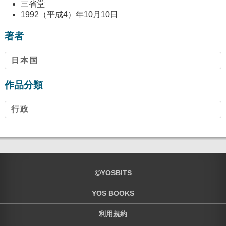
三省堂
1992（平成4）年10月10日
著者
日本国
作品分類
行政
YOSBITS
YOS BOOKS
利用規約