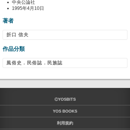
中央公論社
1995年4月10日
著者
折口 信夫
作品分類
風俗史．民俗誌．民族誌
YOSBITS
YOS BOOKS
利用規約